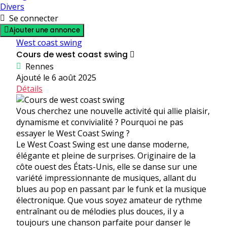
Divers
Se connecter
Ajouter une annonce
West coast swing
Cours de west coast swing
Rennes
Ajouté le 6 août 2025
Détails
Vous cherchez une nouvelle activité qui allie plaisir,
dynamisme et convivialité ? Pourquoi ne pas
essayer le West Coast Swing ?
Le West Coast Swing est une danse moderne,
élégante et pleine de surprises. Originaire de la
côte ouest des États-Unis, elle se danse sur une
variété impressionnante de musiques, allant du
blues au pop en passant par le funk et la musique
électronique. Que vous soyez amateur de rythme
entraînant ou de mélodies plus douces, il y a
toujours une chanson parfaite pour danser le