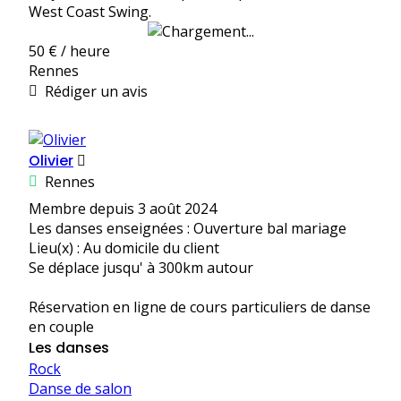
West Coast Swing.
50 € / heure
Rennes
Rédiger un avis
Olivier
Rennes
Membre depuis 3 août 2024
Les danses enseignées : Ouverture bal mariage
Lieu(x) : Au domicile du client
Se déplace jusqu' à 300km autour
Réservation en ligne de cours particuliers de danse
en couple
Les danses
Rock
Danse de salon