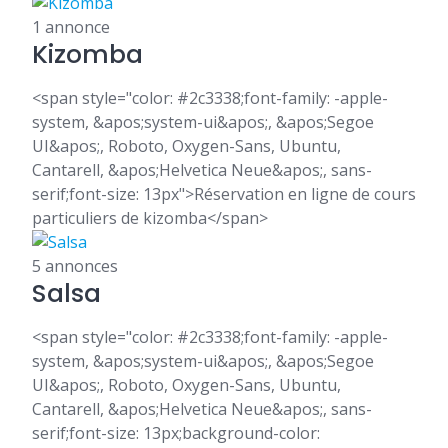
1 annonce
Kizomba
<span style="color: #2c3338;font-family: -apple-
system, &apos;system-ui&apos;, &apos;Segoe
UI&apos;, Roboto, Oxygen-Sans, Ubuntu,
Cantarell, &apos;Helvetica Neue&apos;, sans-
serif;font-size: 13px">Réservation en ligne de cours
particuliers de kizomba</span>
5 annonces
Salsa
<span style="color: #2c3338;font-family: -apple-
system, &apos;system-ui&apos;, &apos;Segoe
UI&apos;, Roboto, Oxygen-Sans, Ubuntu,
Cantarell, &apos;Helvetica Neue&apos;, sans-
serif;font-size: 13px;background-color: