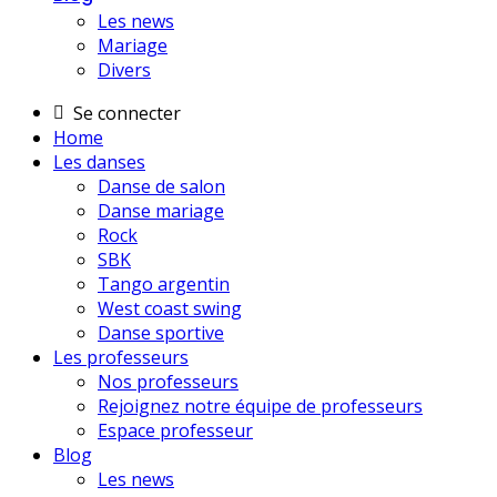
Les news
Mariage
Divers
Se connecter
Home
Les danses
Danse de salon
Danse mariage
Rock
SBK
Tango argentin
West coast swing
Danse sportive
Les professeurs
Nos professeurs
Rejoignez notre équipe de professeurs
Espace professeur
Blog
Les news