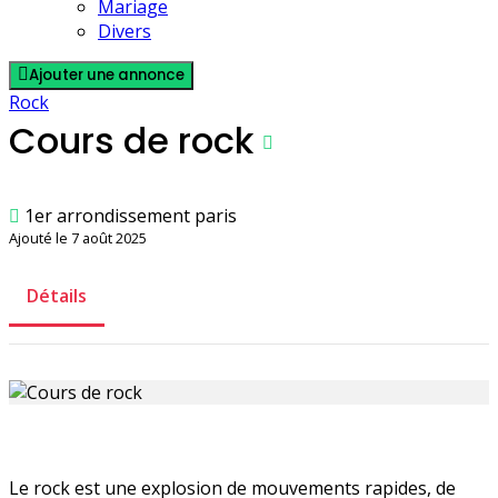
Mariage
Divers
Ajouter une annonce
Rock
Cours de rock
1er arrondissement paris
Ajouté le 7 août 2025
Détails
Le rock est une explosion de mouvements rapides, de