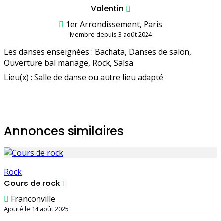
Valentin
1er Arrondissement, Paris
Membre depuis 3 août 2024
Les danses enseignées : Bachata, Danses de salon,
Ouverture bal mariage, Rock, Salsa
Lieu(x) : Salle de danse ou autre lieu adapté
Annonces similaires
Rock
Cours de rock
Franconville
Ajouté le 14 août 2025