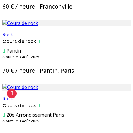
60 € / heure
Franconville
Rock
Cours de rock
Pantin
Ajouté le 3 août 2025
70 € / heure
Pantin, Paris
Rock
Cours de rock
20e Arrondissement Paris
Ajouté le 3 août 2025