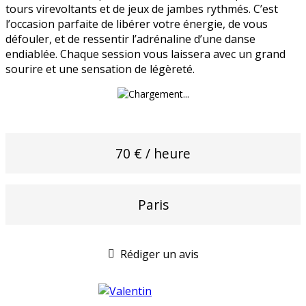
tours virevoltants et de jeux de jambes rythmés. C’est
l’occasion parfaite de libérer votre énergie, de vous
défouler, et de ressentir l’adrénaline d’une danse
endiablée. Chaque session vous laissera avec un grand
sourire et une sensation de légèreté.
70 € / heure
Paris
Rédiger un avis