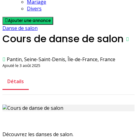
Mariage
Divers
Ajouter une annonce
Danse de salon
Cours de danse de salon
Pantin, Seine-Saint-Denis, Île-de-France, France
Ajouté le 3 août 2025
Détails
Découvrez les danses de salon.