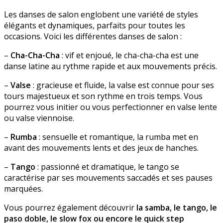
Les danses de salon englobent une variété de styles
élégants et dynamiques, parfaits pour toutes les
occasions. Voici les différentes danses de salon :
–
Cha-Cha-Cha
: vif et enjoué, le cha-cha-cha est une
danse latine au rythme rapide et aux mouvements précis.
–
Valse
: gracieuse et fluide, la valse est connue pour ses
tours majestueux et son rythme en trois temps. Vous
pourrez vous initier ou vous perfectionner en valse lente
ou valse viennoise.
–
Rumba
: sensuelle et romantique, la rumba met en
avant des mouvements lents et des jeux de hanches.
–
Tango
: passionné et dramatique, le tango se
caractérise par ses mouvements saccadés et ses pauses
marquées.
Vous pourrez également découvrir
la samba, le tango, le
paso doble, le slow fox ou encore le quick step