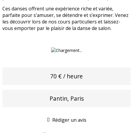
Ces danses offrent une expérience riche et variée,
parfaite pour s’amuser, se détendre et s’exprimer. Venez
les découvrir lors de nos cours particuliers et laissez-
vous emporter par le plaisir de la danse de salon.
70 € / heure
Pantin, Paris
Rédiger un avis