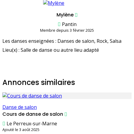
Mylène
Pantin
Membre depuis 3 février 2025
Les danses enseignées : Danses de salon, Rock, Salsa
Lieu(x) : Salle de danse ou autre lieu adapté
Annonces similaires
Danse de salon
Cours de danse de salon
Le Perreux-sur-Marne
Ajouté le 3 août 2025