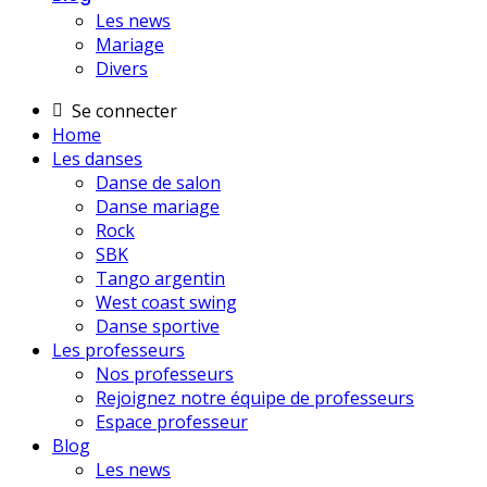
Les news
Mariage
Divers
Se connecter
Home
Les danses
Danse de salon
Danse mariage
Rock
SBK
Tango argentin
West coast swing
Danse sportive
Les professeurs
Nos professeurs
Rejoignez notre équipe de professeurs
Espace professeur
Blog
Les news