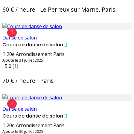
60 € / heure
Le Perreux sur Marne, Paris
Danse de salon
Cours de danse de salon
20e Arrondissement Paris
Ajouté le 31 juillet 2025
5,0
(1)
70 € / heure
Paris
Danse de salon
Cours de danse de salon
20e Arrondissement Paris
Ajouté le 30 juillet 2025