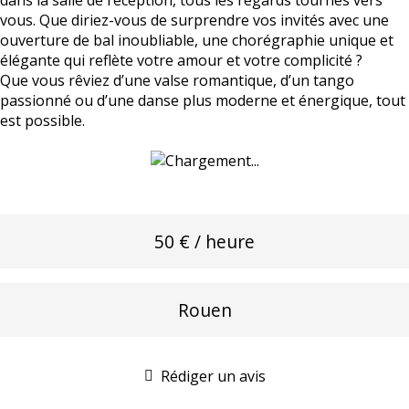
dans la salle de réception, tous les regards tournés vers
vous. Que diriez-vous de surprendre vos invités avec une
ouverture de bal inoubliable, une chorégraphie unique et
élégante qui reflète votre amour et votre complicité ?
Que vous rêviez d’une valse romantique, d’un tango
passionné ou d’une danse plus moderne et énergique, tout
est possible.
50 € / heure
Rouen
Rédiger un avis