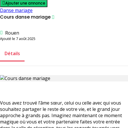
Ajouter une annonce
Danse mariage
Cours danse mariage
Rouen
Ajouté le 7 août 2025
Détails
Vous avez trouvé l’âme sœur, celui ou celle avec qui vous
souhaitez partager le reste de votre vie, et le grand jour
approche à grands pas. Imaginez maintenant ce moment
magique où vous et votre partenaire faites votre entrée