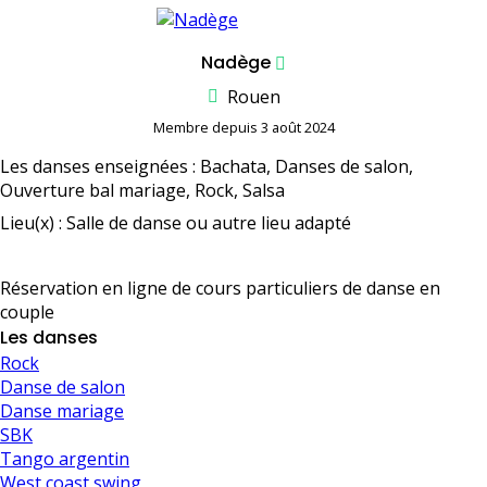
Nadège
Rouen
Membre depuis 3 août 2024
Les danses enseignées : Bachata, Danses de salon,
Ouverture bal mariage, Rock, Salsa
Lieu(x) : Salle de danse ou autre lieu adapté
Réservation en ligne de cours particuliers de danse en
couple
Les danses
Rock
Danse de salon
Danse mariage
SBK
Tango argentin
West coast swing