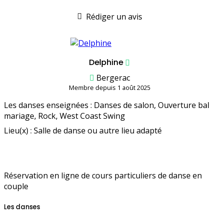
Rédiger un avis
Delphine
Bergerac
Membre depuis 1 août 2025
Les danses enseignées : Danses de salon, Ouverture bal
mariage, Rock, West Coast Swing
Lieu(x) : Salle de danse ou autre lieu adapté
Réservation en ligne de cours particuliers de danse en
couple
Les danses