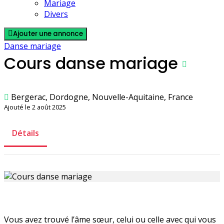
Mariage
Divers
Ajouter une annonce
Danse mariage
Cours danse mariage
Bergerac, Dordogne, Nouvelle-Aquitaine, France
Ajouté le 2 août 2025
Détails
Vous avez trouvé l’âme sœur, celui ou celle avec qui vous