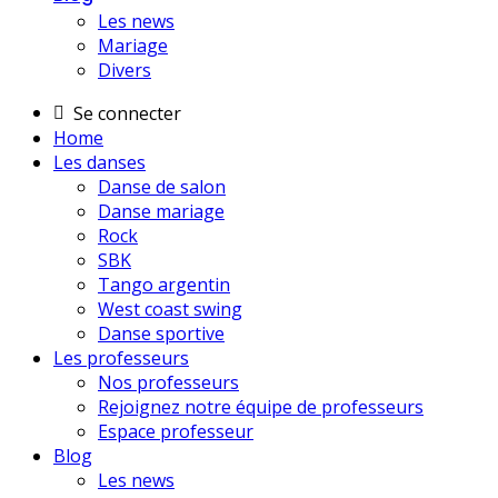
Les news
Mariage
Divers
Se connecter
Home
Les danses
Danse de salon
Danse mariage
Rock
SBK
Tango argentin
West coast swing
Danse sportive
Les professeurs
Nos professeurs
Rejoignez notre équipe de professeurs
Espace professeur
Blog
Les news