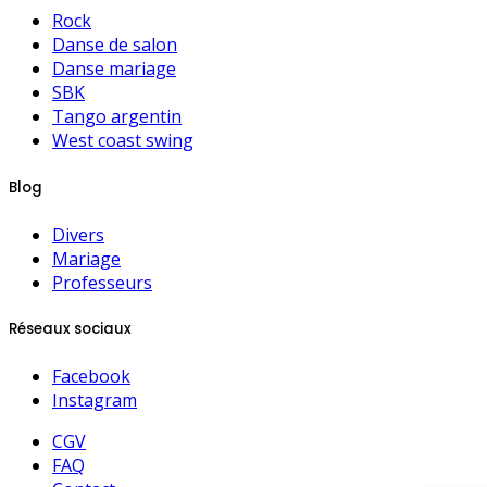
Rock
Danse de salon
Danse mariage
SBK
Tango argentin
West coast swing
Blog
Divers
Mariage
Professeurs
Réseaux sociaux
Facebook
Instagram
CGV
FAQ