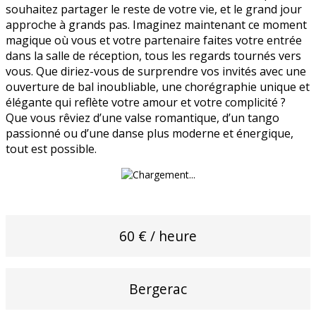
souhaitez partager le reste de votre vie, et le grand jour
approche à grands pas. Imaginez maintenant ce moment
magique où vous et votre partenaire faites votre entrée
dans la salle de réception, tous les regards tournés vers
vous. Que diriez-vous de surprendre vos invités avec une
ouverture de bal inoubliable, une chorégraphie unique et
élégante qui reflète votre amour et votre complicité ?
Que vous rêviez d’une valse romantique, d’un tango
passionné ou d’une danse plus moderne et énergique,
tout est possible.
60 € / heure
Bergerac