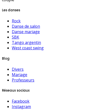
Les danses
Rock
Danse de salon
Danse mariage
SBK
Tango argentin
West coast swing
Blog
Divers
Mariage
Professeurs
Réseaux sociaux
Facebook
Instagram