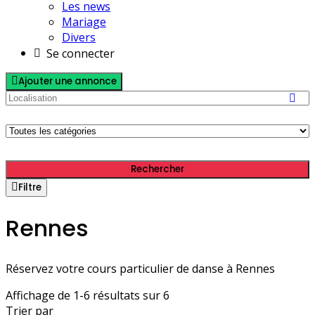
Les news
Mariage
Divers
Se connecter
Ajouter une annonce
Rechercher
Filtre
Rennes
Réservez votre cours particulier de danse à Rennes
Affichage de 1-6 résultats sur 6
Trier par