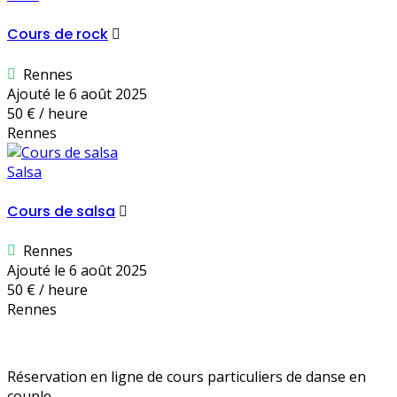
Cours de rock
Rennes
Ajouté le 6 août 2025
50 € / heure
Rennes
Salsa
Cours de salsa
Rennes
Ajouté le 6 août 2025
50 € / heure
Rennes
Réservation en ligne de cours particuliers de danse en
couple