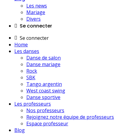
Les news
Mariage
Divers
Se connecter
Se connecter
Home
Les danses
Danse de salon
Danse mariage
Rock
SBK
Tango argentin
West coast swing
Danse sportive
Les professeurs
Nos professeurs
Rejoignez notre équipe de professeurs
Espace professeur
Blog