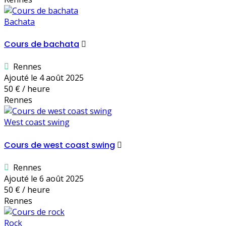
Bachata
Cours de bachata
Rennes
Ajouté le 4 août 2025
50 € / heure
Rennes
West coast swing
Cours de west coast swing
Rennes
Ajouté le 6 août 2025
50 € / heure
Rennes
Rock