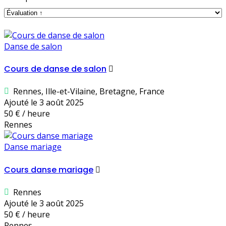
Danse de salon
Cours de danse de salon
Rennes, Ille-et-Vilaine, Bretagne, France
Ajouté le 3 août 2025
50 € / heure
Rennes
Danse mariage
Cours danse mariage
Rennes
Ajouté le 3 août 2025
50 € / heure
Rennes