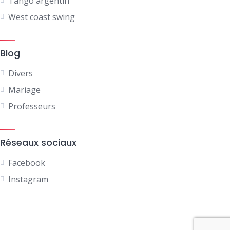
Tango argentin
West coast swing
Blog
Divers
Mariage
Professeurs
Réseaux sociaux
Facebook
Instagram