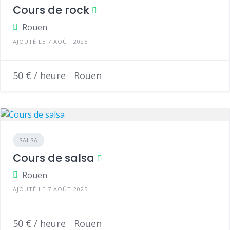
Cours de rock
Rouen
AJOUTÉ LE 7 AOÛT 2025
50 € / heure
Rouen
SALSA
Cours de salsa
Rouen
AJOUTÉ LE 7 AOÛT 2025
50 € / heure
Rouen