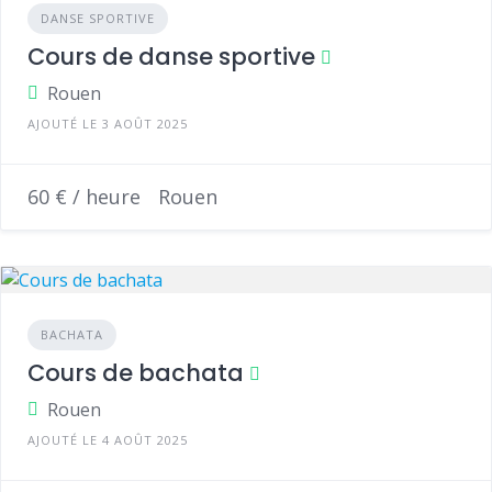
DANSE SPORTIVE
Cours de danse sportive
Rouen
AJOUTÉ LE 3 AOÛT 2025
60 € / heure
Rouen
BACHATA
Cours de bachata
Rouen
AJOUTÉ LE 4 AOÛT 2025