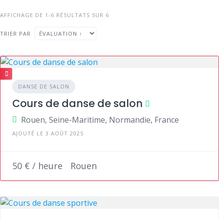
AFFICHAGE DE 1-6 RÉSULTATS SUR 6
TRIER PAR
DANSE DE SALON
Cours de danse de salon
Rouen, Seine-Maritime, Normandie, France
AJOUTÉ LE 3 AOÛT 2025
50 € / heure
Rouen