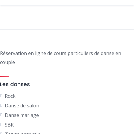
Réservation en ligne de cours particuliers de danse en
couple
Les danses
Rock
Danse de salon
Danse mariage
SBK