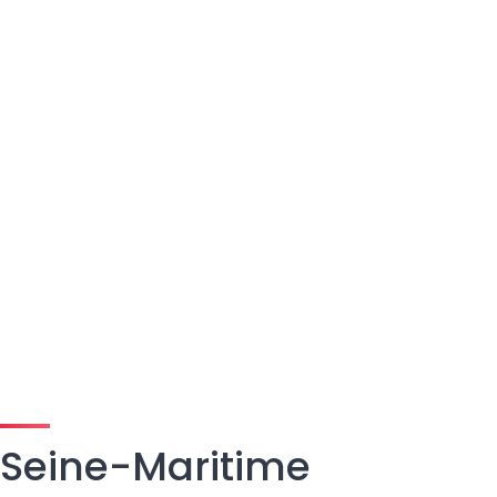
Seine-Maritime