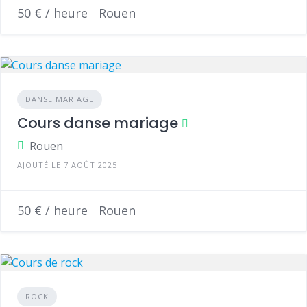
50 € / heure
Rouen
DANSE MARIAGE
Cours danse mariage
Rouen
AJOUTÉ LE 7 AOÛT 2025
50 € / heure
Rouen
ROCK