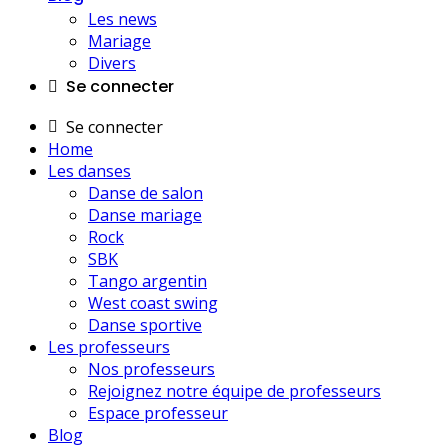
Les news
Mariage
Divers
Se connecter
Se connecter
Home
Les danses
Danse de salon
Danse mariage
Rock
SBK
Tango argentin
West coast swing
Danse sportive
Les professeurs
Nos professeurs
Rejoignez notre équipe de professeurs
Espace professeur
Blog