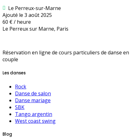
Le Perreux-sur-Marne
Ajouté le 3 août 2025
60 € / heure
Le Perreux sur Marne, Paris
Réservation en ligne de cours particuliers de danse en
couple
Les danses
Rock
Danse de salon
Danse mariage
SBK
Tango argentin
West coast swing
Blog