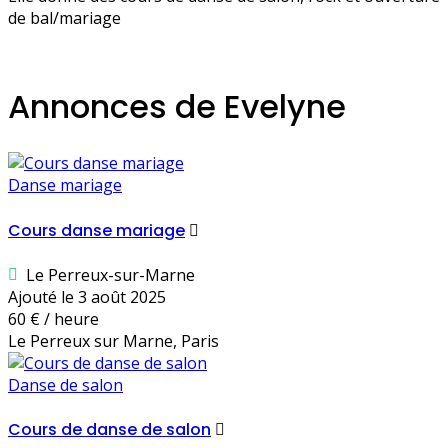
de bal/mariage
Annonces de Evelyne
Danse mariage
Cours danse mariage
Le Perreux-sur-Marne
Ajouté le 3 août 2025
60 € / heure
Le Perreux sur Marne, Paris
Danse de salon
Cours de danse de salon