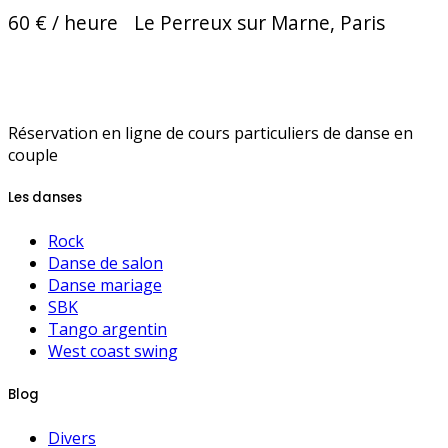
60 € / heure
Le Perreux sur Marne, Paris
Réservation en ligne de cours particuliers de danse en
couple
Les danses
Rock
Danse de salon
Danse mariage
SBK
Tango argentin
West coast swing
Blog
Divers