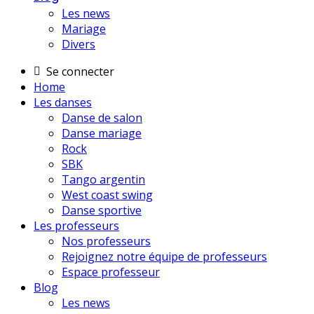
Les news
Mariage
Divers
Se connecter
Home
Les danses
Danse de salon
Danse mariage
Rock
SBK
Tango argentin
West coast swing
Danse sportive
Les professeurs
Nos professeurs
Rejoignez notre équipe de professeurs
Espace professeur
Blog
Les news