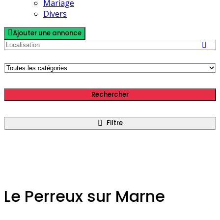
Mariage
Divers
Ajouter une annonce
Rechercher
Filtre
Le Perreux sur Marne