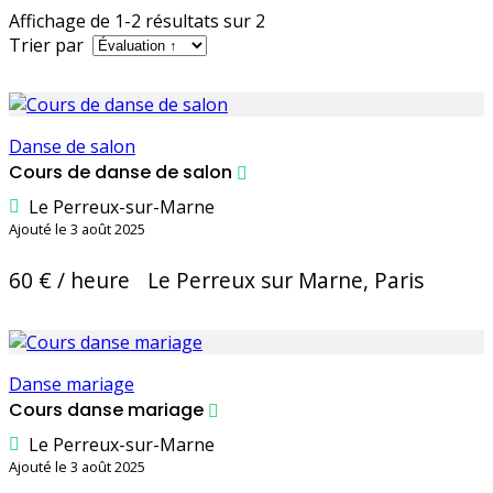
Affichage de 1-2 résultats sur 2
Trier par
Danse de salon
Cours de danse de salon
Le Perreux-sur-Marne
Ajouté le 3 août 2025
60 € / heure
Le Perreux sur Marne, Paris
Danse mariage
Cours danse mariage
Le Perreux-sur-Marne
Ajouté le 3 août 2025